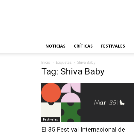
NOTICIAS
CRÍTICAS
FESTIVALES
Inicio
Etiquetas
Shiva Baby
Tag: Shiva Baby
Festivales
El 35 Festival Internacional de