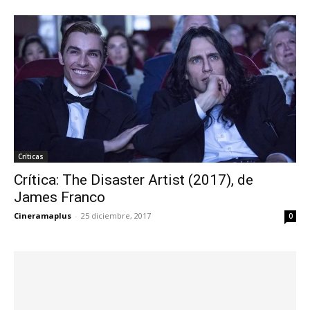
Críticas
Crítica: The Disaster Artist (2017), de
James Franco
Cineramaplus
-
25 diciembre, 2017
0