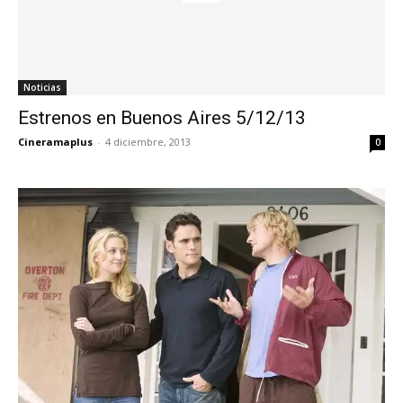
Noticias
Estrenos en Buenos Aires 5/12/13
Cineramaplus
-
4 diciembre, 2013
0