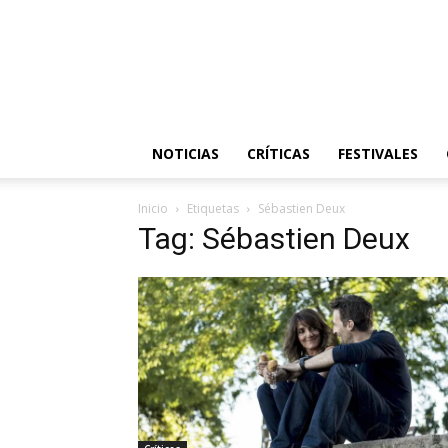
NOTICIAS
CRÍTICAS
FESTIVALES
Inicio
Etiquetas
Sébastien Deux
Tag: Sébastien Deux