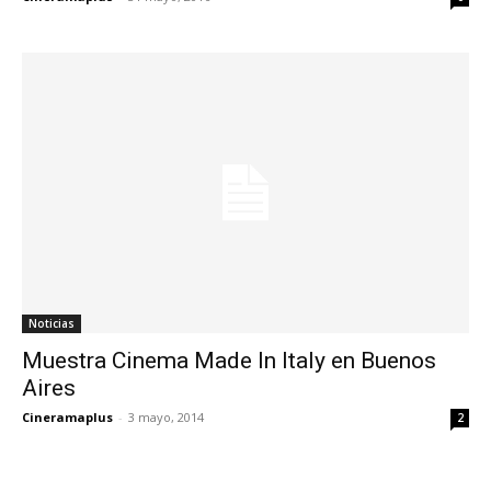
Noticias
Muestra Cinema Made In Italy en Buenos
Aires
Cineramaplus
-
3 mayo, 2014
2