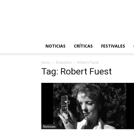
NOTICIAS
CRÍTICAS
FESTIVALES
Inicio
Etiquetas
Robert Fuest
Tag: Robert Fuest
Noticias