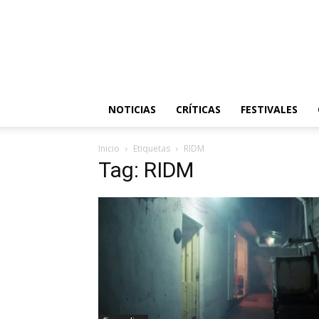
NOTICIAS
CRÍTICAS
FESTIVALES
Inicio
Etiquetas
RIDM
Tag: RIDM