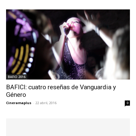
BAFICI 2016
BAFICI: cuatro reseñas de Vanguardia y
Género
Cineramaplus
-
22 abril, 2016
0