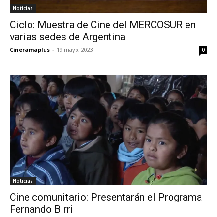
Noticias
Ciclo: Muestra de Cine del MERCOSUR en
varias sedes de Argentina
Cineramaplus
-
19 mayo, 2023
0
Noticias
Cine comunitario: Presentarán el Programa
Fernando Birri