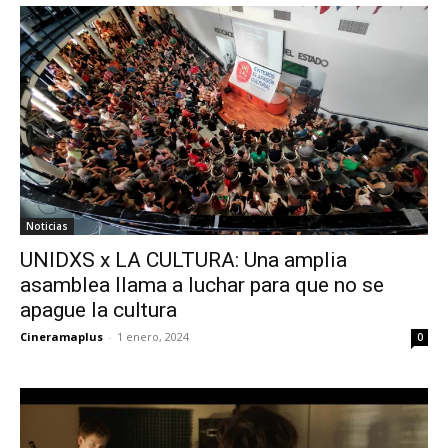
Noticias
UNIDXS x LA CULTURA: Una amplia
asamblea llama a luchar para que no se
apague la cultura
Cineramaplus
-
1 enero, 2024
0