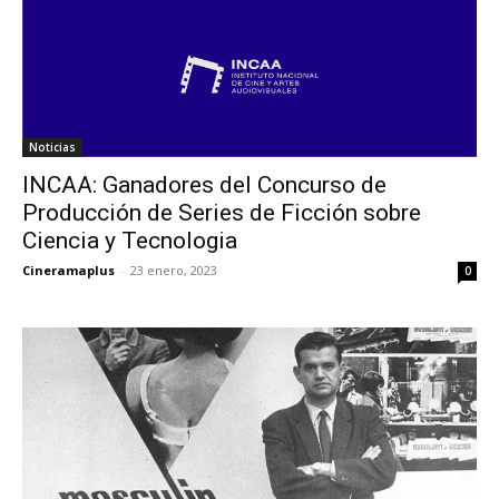
Noticias
INCAA: Ganadores del Concurso de
Producción de Series de Ficción sobre
Ciencia y Tecnologia
Cineramaplus
-
23 enero, 2023
0