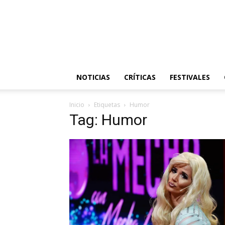
NOTICIAS
CRÍTICAS
FESTIVALES
Inicio
Etiquetas
Humor
Tag: Humor