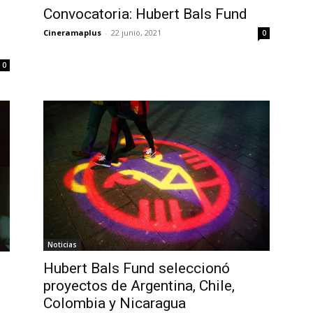
Convocatoria: Hubert Bals Fund
Cineramaplus
-
22 junio, 2021
0
0
Noticias
Hubert Bals Fund seleccionó
proyectos de Argentina, Chile,
Colombia y Nicaragua