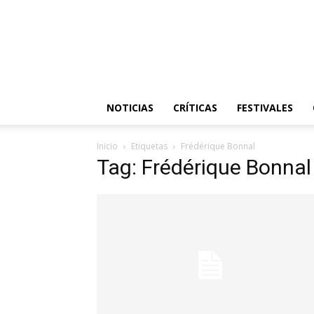
NOTICIAS
CRÍTICAS
FESTIVALES
Inicio
Etiquetas
Frédérique Bonnal
Tag: Frédérique Bonnal