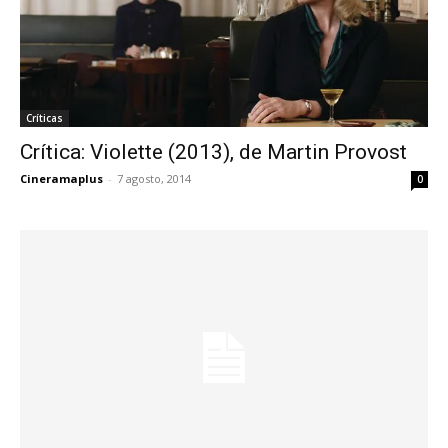
Críticas
Crítica: Violette (2013), de Martin Provost
Cineramaplus
-
7 agosto, 2014
0