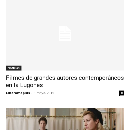
Noticias
Filmes de grandes autores contemporáneos
en la Lugones
Cineramaplus
-
1 mayo, 2015
0