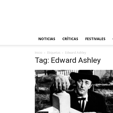
NOTICIAS
CRÍTICAS
FESTIVALES
Inicio
Etiquetas
Edward Ashley
Tag: Edward Ashley