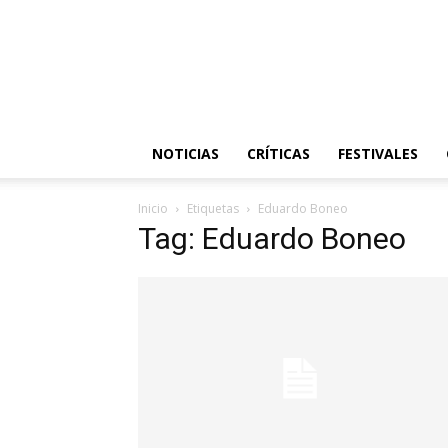
NOTICIAS
CRÍTICAS
FESTIVALES
Inicio
Etiquetas
Eduardo Boneo
Tag: Eduardo Boneo