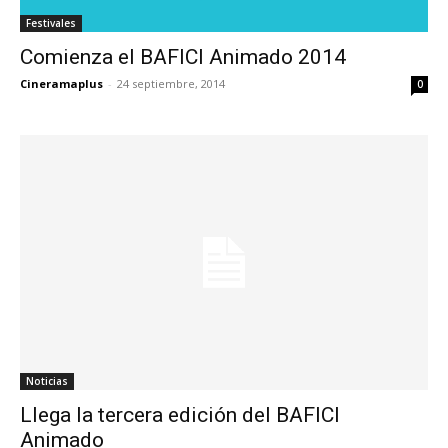
Festivales
Comienza el BAFICI Animado 2014
Cineramaplus
-
24 septiembre, 2014
0
Noticias
Llega la tercera edición del BAFICI
Animado