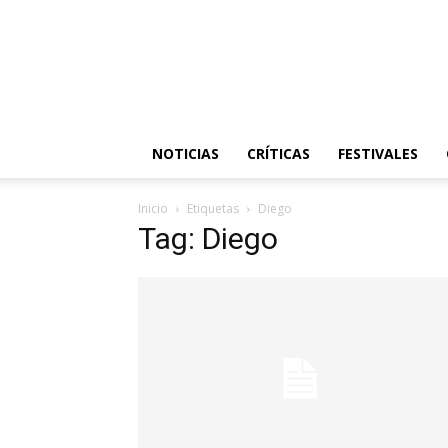
NOTICIAS
CRÍTICAS
FESTIVALES
Inicio
Etiquetas
Diego
Tag: Diego