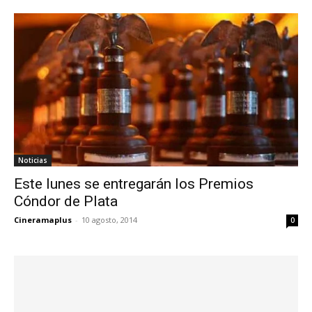
Noticias
Este lunes se entregarán los Premios
Cóndor de Plata
Cineramaplus
-
10 agosto, 2014
0