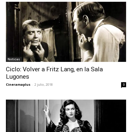
Noticias
Ciclo: Volver a Fritz Lang, en la Sala
Lugones
Cineramaplus
-
2 julio, 2018
0