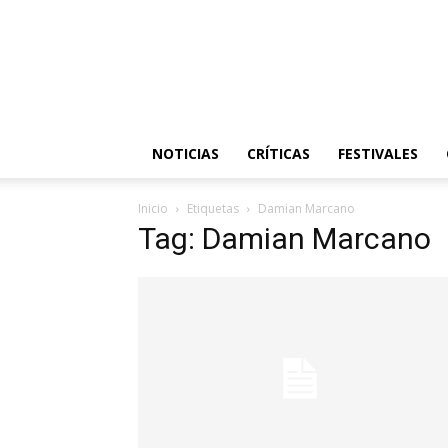
NOTICIAS
CRÍTICAS
FESTIVALES
Inicio
Etiquetas
Damian Marcano
Tag: Damian Marcano