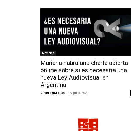
Noticias
Mañana habrá una charla abierta
online sobre si es necesaria una
nueva Ley Audiovisual en
Argentina
Cineramaplus
-
19 julio, 2021