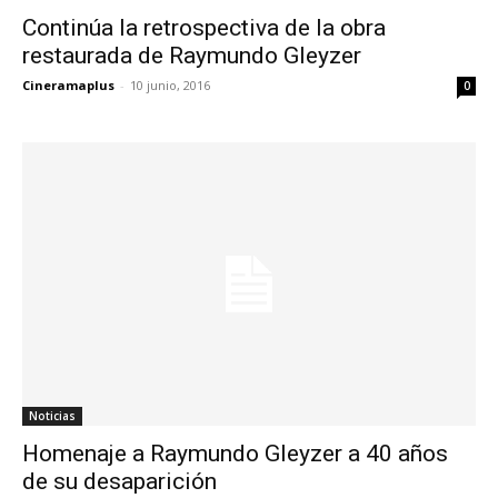
Continúa la retrospectiva de la obra
restaurada de Raymundo Gleyzer
Cineramaplus
-
10 junio, 2016
0
Noticias
Homenaje a Raymundo Gleyzer a 40 años
de su desaparición