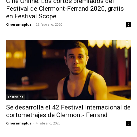
Cine Online: Los cortos premiados del
Festival de Clermont-Ferrand 2020, gratis
en Festival Scope
Cineramaplus
-
22 febrero, 2020
0
Festivales
Se desarrolla el 42 Festival Internacional de
cortometrajes de Clermont- Ferrand
Cineramaplus
-
4 febrero, 2020
0