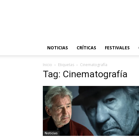
NOTICIAS
CRÍTICAS
FESTIVALES
Inicio
Etiquetas
Cinematografía
Tag: Cinematografía
Noticias