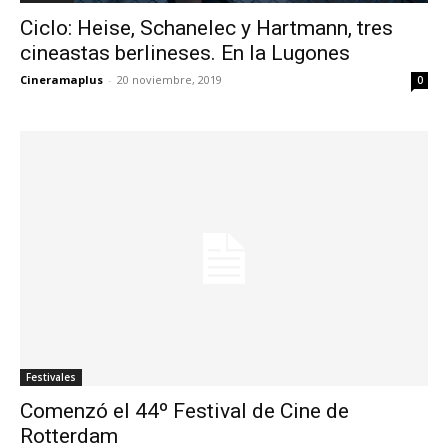
Ciclo: Heise, Schanelec y Hartmann, tres
cineastas berlineses. En la Lugones
Cineramaplus
-
20 noviembre, 2019
0
Festivales
Comenzó el 44º Festival de Cine de
Rotterdam