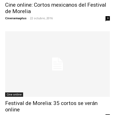
Cine online: Cortos mexicanos del Festival
de Morelia
Cineramaplus
-
22 octubre, 2016
0
Cine online
Festival de Morelia: 35 cortos se verán
online