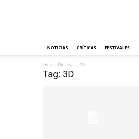
NOTICIAS
CRÍTICAS
FESTIVALES
Inicio
Etiquetas
3D
Tag: 3D