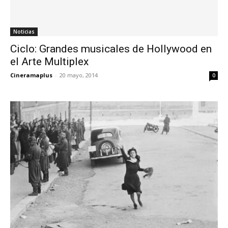
Noticias
Ciclo: Grandes musicales de Hollywood en
el Arte Multiplex
Cineramaplus
-
20 mayo, 2014
0