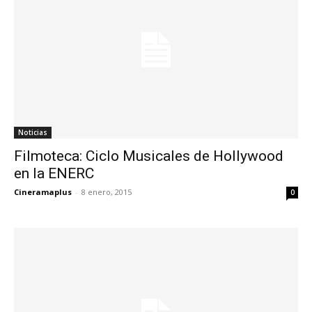
Noticias
Filmoteca: Ciclo Musicales de Hollywood
en la ENERC
Cineramaplus
-
8 enero, 2015
0