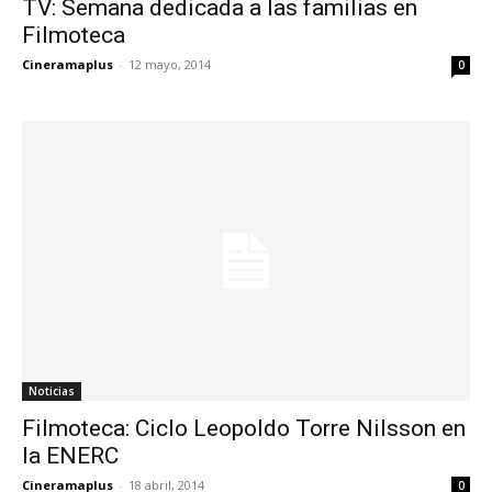
TV: Semana dedicada a las familias en
Filmoteca
Cineramaplus
-
12 mayo, 2014
0
Noticias
Filmoteca: Ciclo Leopoldo Torre Nilsson en
la ENERC
Cineramaplus
-
18 abril, 2014
0