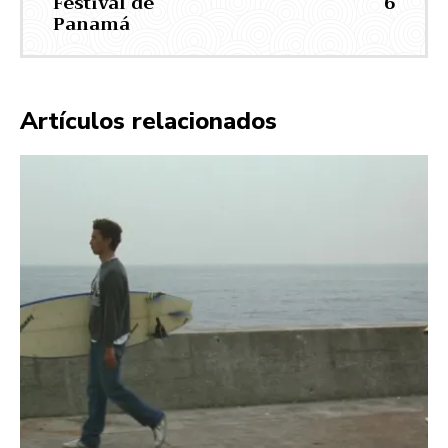
Festival de
6
Panamá
Artículos relacionados