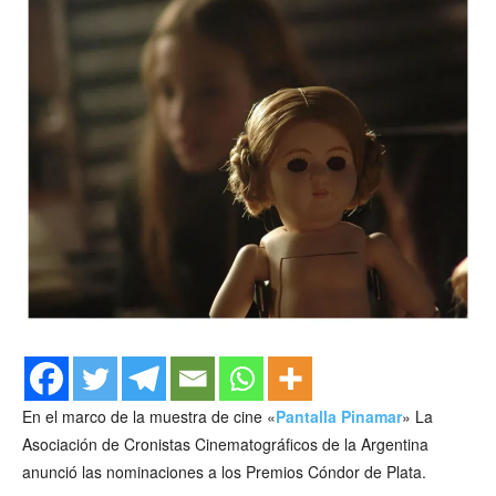
En el marco de la muestra de cine «
Pantalla Pinamar
» La
Asociación de Cronistas Cinematográficos de la Argentina
anunció las nominaciones a los Premios Cóndor de Plata.