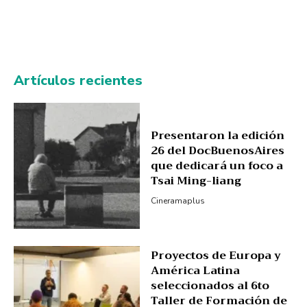
Artículos recientes
Presentaron la edición
26 del DocBuenosAires
que dedicará un foco a
Tsai Ming-liang
Cineramaplus
Proyectos de Europa y
América Latina
seleccionados al 6to
Taller de Formación de