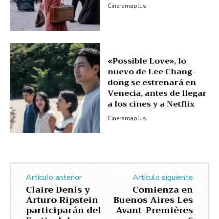
Cineramaplus
«Possible Love», lo
nuevo de Lee Chang-
dong se estrenará en
Venecia, antes de llegar
a los cines y a Netflix
Cineramaplus
Artículo anterior
Artículo siguiente
Claire Denis y
Comienza en
Arturo Ripstein
Buenos Aires Les
participarán del
Avant-Premières