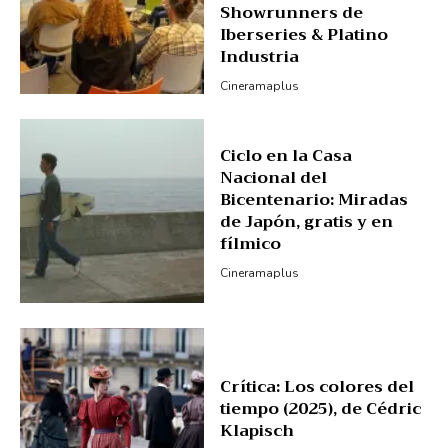
Showrunners de
Iberseries & Platino
Industria
Cineramaplus
Ciclo en la Casa
Nacional del
Bicentenario: Miradas
de Japón, gratis y en
fílmico
Cineramaplus
Crítica: Los colores del
tiempo (2025), de Cédric
Klapisch