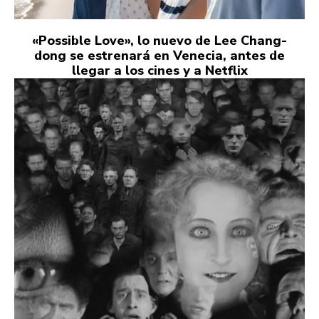
«Possible Love», lo nuevo de Lee Chang-
dong se estrenará en Venecia, antes de
llegar a los cines y a Netflix