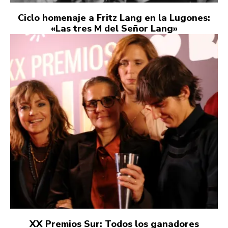
Ciclo homenaje a Fritz Lang en la Lugones:
«Las tres M del Señor Lang»
XX Premios Sur: Todos los ganadores