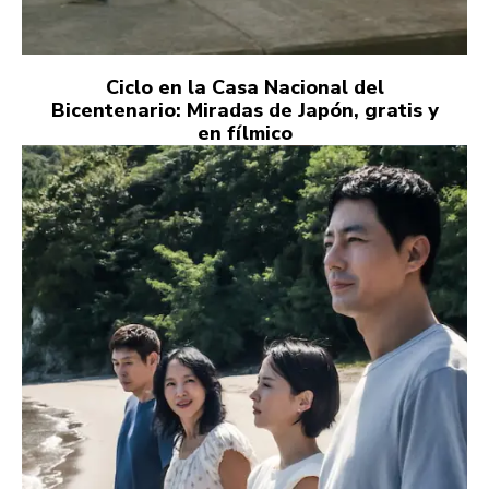
Ciclo en la Casa Nacional del
Bicentenario: Miradas de Japón, gratis y
en fílmico