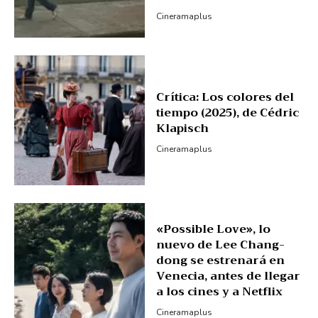
Cineramaplus
Crítica: Los colores del
tiempo (2025), de Cédric
Klapisch
Cineramaplus
«Possible Love», lo
nuevo de Lee Chang-
dong se estrenará en
Venecia, antes de llegar
a los cines y a Netflix
Cineramaplus