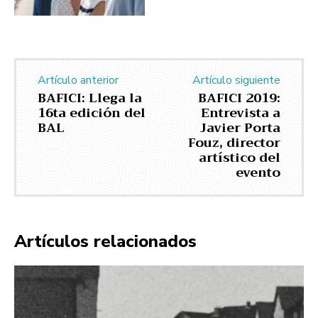
Artículo anterior
Artículo siguiente
BAFICI: Llega la
BAFICI 2019:
16ta edición del
Entrevista a
BAL
Javier Porta
Fouz, director
artístico del
evento
Artículos relacionados