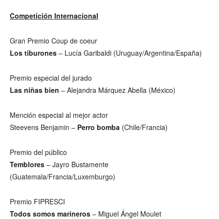
Competición Internacional
Gran Premio Coup de coeur
Los tiburones
– Lucía Garibaldi (Uruguay/Argentina/España)
Premio especial del jurado
Las niñas bien
– Alejandra Márquez Abella (México)
Mención especial al mejor actor
Steevens Benjamin –
Perro bomba
(Chile/Francia)
Premio del público
Temblores
– Jayro Bustamente
(Guatemala/Francia/Luxemburgo)
Premio FIPRESCI
Todos somos marineros
– Miguel Ángel Moulet