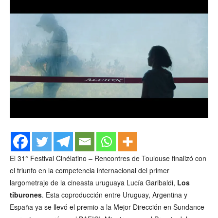
El 31° Festival Cinélatino – Rencontres de Toulouse finalizó con
el triunfo en la competencia internacional del primer
largometraje de la cineasta uruguaya Lucía Garibaldi,
Los
tiburones
. Esta coproducción entre Uruguay, Argentina y
España ya se llevó el premio a la Mejor Dirección en Sundance