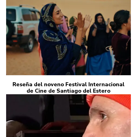
Reseña del noveno Festival Internacional
de Cine de Santiago del Estero