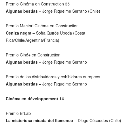
Premio Cinéma en Construction 35
Algunas bestias
– Jorge Riquelme Serrano (Chile)
Premio Mactori Cinéma en Construction
Ceniza negra
– Sofía Quirós Ubeda (Costa
Rica/Chile/Argentina/Francia)
Premio Ciné+ en Construction
Algunas bestias
– Jorge Riquelme Serrano
Premio de los distribuidores y exhibidores europeos
Algunas bestias
– Jorge Riquelme Serrano
Cinéma en développement 14
Premio BrLab
La misteriosa mirada del flamenco
– Diego Céspedes (Chile)