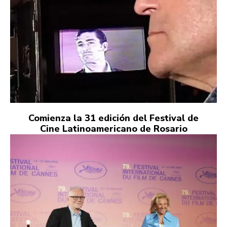
Comienza la 31 edición del Festival de
Cine Latinoamericano de Rosario