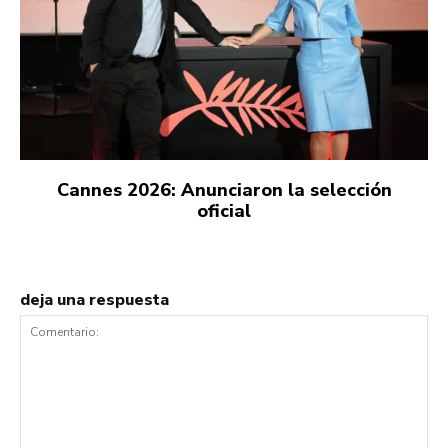
Cannes 2026: Anunciaron la selección
oficial
deja una respuesta