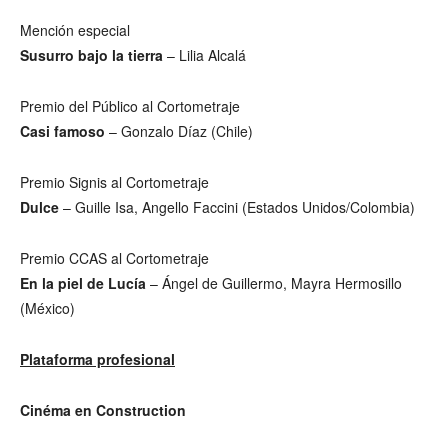
Mención especial
Susurro bajo la tierra
– Lilia Alcalá
Premio del Público al Cortometraje
Casi famoso
– Gonzalo Díaz (Chile)
Premio Signis al Cortometraje
Dulce
– Guille Isa, Angello Faccini (Estados Unidos/Colombia)
Premio CCAS al Cortometraje
En la piel de Lucía
– Ángel de Guillermo, Mayra Hermosillo
(México)
Plataforma profesional
Cinéma en Construction