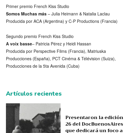
Primer premio French Kiss Studio
Somos Muchas más
– Julia Heimann & Natalia Laclau
Producida por ACA (Argentina) y C-P Productions (Francia)
Segundo premio French Kiss Studio
A voix basse
– Patricia Pérez y Heidi Hassan
Producida por Perspective Films (Francia), Matriuska
Producciones (España), PCT Cinéma & Télévision (Suiza),
Producciones de la 5ta Avenida (Cuba)
Artículos recientes
Presentaron la edición
26 del DocBuenosAires
que dedicará un foco a