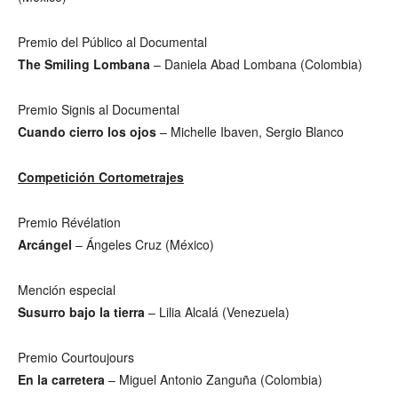
Premio del Público al Documental
The Smiling Lombana
– Daniela Abad Lombana (Colombia)
Premio Signis al Documental
Cuando cierro los ojos
– Michelle Ibaven, Sergio Blanco
Competición Cortometrajes
Premio Révélation
Arcángel
– Ángeles Cruz (México)
Mención especial
Susurro bajo la tierra
– Lilia Alcalá (Venezuela)
Premio Courtoujours
En la carretera
– Miguel Antonio Zanguña (Colombia)