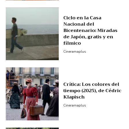
Ciclo en la Casa
Nacional del
Bicentenario: Miradas
de Japón, gratis y en
fílmico
Cineramaplus
Crítica: Los colores del
tiempo (2025), de Cédric
Klapisch
Cineramaplus