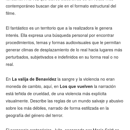
contemporáneo buscan dar pie en el formato estructural del
filme.
El fantástico es un territorio que a la realizadora le genera
interés. Ella expresa una búsqueda personal por encontrar
procedimientos, temas y formas audiovisuales que le permitan
generar climas de desplazamiento de lo real hacia lugares más
perturbados, subjetivados e indefinidos en su forma real o no
real.
En
La valija de Benavidez
la sangre y la violencia no eran
moneda de cambio, aquí, en
Los que vuelven
la narración
está teñida de crueldad, de una violencia más explícita
visualmente. Describe las reglas de un mundo salvaje y abusivo
sobre los más débiles, narrado de forma estilizada en la
geografía del género del terror.