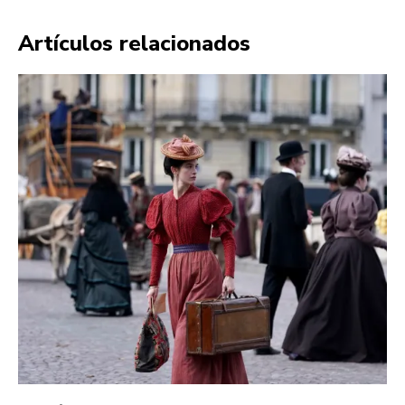
Artículos relacionados