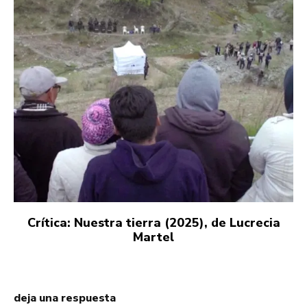
Crítica: Nuestra tierra (2025), de Lucrecia
Martel
deja una respuesta