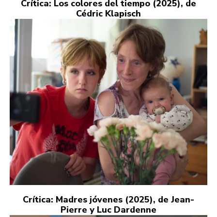
Crítica: Los colores del tiempo (2025), de
Cédric Klapisch
Crítica: Madres jóvenes (2025), de Jean-
Pierre y Luc Dardenne