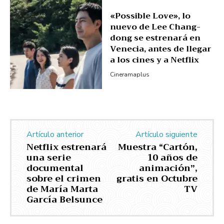
«Possible Love», lo
nuevo de Lee Chang-
dong se estrenará en
Venecia, antes de llegar
a los cines y a Netflix
Cineramaplus
Artículo anterior
Artículo siguiente
Netflix estrenará
Muestra “Cartón,
una serie
10 años de
documental
animación”,
sobre el crimen
gratis en Octubre
de María Marta
TV
García Belsunce