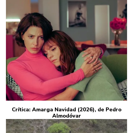
Crítica: Amarga Navidad (2026), de Pedro
Almodóvar